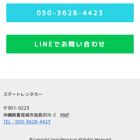
050-3628-4423
LINEでお問い合わせ
スマートレンタカー
〒901-0223
沖縄県豊見城市翁長856-2
MAP
TEL：050-3628-4423
© Copyright SmartRentacar All Rights Reserved