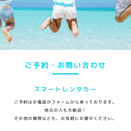
ご予約・お問い合わせ
スマートレンタカー
ご予約はお電話かフォームから承っております。
地元の人も大歓迎！
その他の質問なども、お気軽にお寄せください。