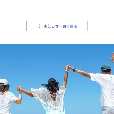
〈 お知らせ一覧に戻る