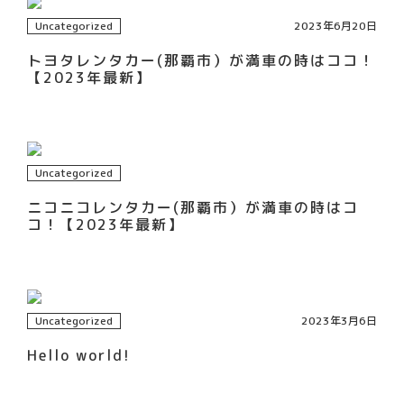
Uncategorized
2023年6月20日
トヨタレンタカー(那覇市）が満車の時はココ！
【2023年最新】
Uncategorized
ニコニコレンタカー(那覇市）が満車の時はコ
コ！【2023年最新】
Uncategorized
2023年3月6日
Hello world!