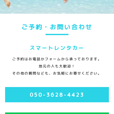
ご予約・お問い合わせ
スマートレンタカー
ご予約はお電話かフォームから承っております。
地元の人も大歓迎！
その他の質問なども、お気軽にお寄せください。
050-3628-4423